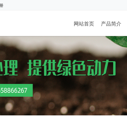
册
网站首页
产品简介