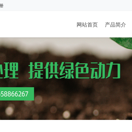
册
网站首页
产品简介