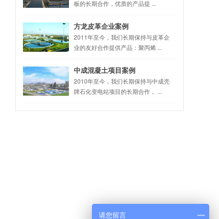
板的长期合作，优质的产品提 ...
方龙皮革企业案例
2011年至今，我们长期保持与皮革企
业的友好合作提供产品：聚丙烯 ...
中成混凝土项目案例
2010年至今，我们长期保持与中成壳
牌石化变电站项目的长期合作， ...
请您留言