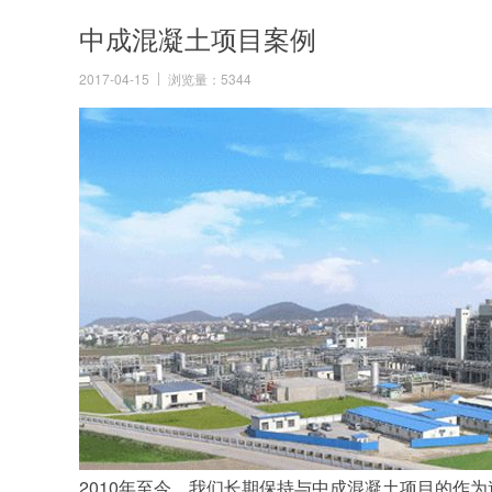
中成混凝土项目案例
2017-04-15
浏览量：5344
2010年至今，我们长期保持与中成混凝土项目的作