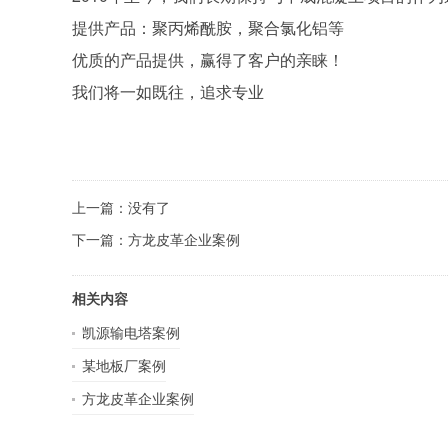
提供产品：
聚丙烯酰胺
，
聚合氯化铝
等
优质的产品提供，赢得了客户的亲睐！
我们将一如既往，追求专业
上一篇：没有了
下一篇：
方龙皮革企业案例
相关内容
凯源输电塔案例
某地板厂案例
方龙皮革企业案例