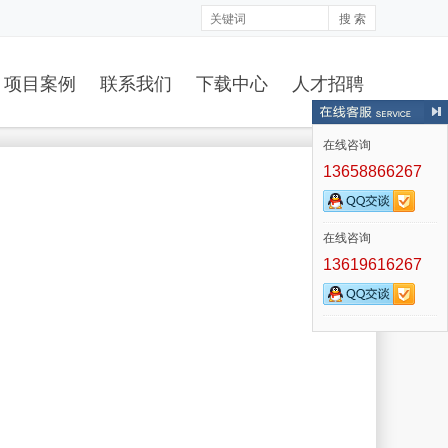
搜 索
项目案例
联系我们
下载中心
人才招聘
在线咨询
13658866267
在线咨询
13619616267