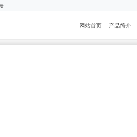
册
网站首页
产品简介