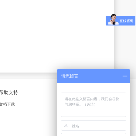
请您留言
帮助支持
文档下载
官方微信