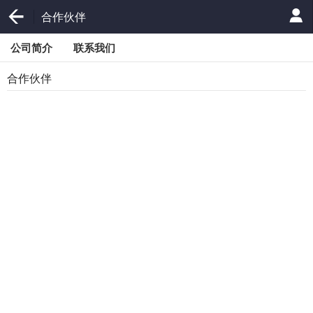
合作伙伴
公司简介
联系我们
合作伙伴