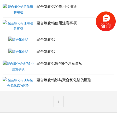
聚合氯化铝的作用和用途
聚合氯化铝使用注意事项
聚合氯化铝
聚合氯化铝
聚合氯化铝铁的6个注意事项
聚合氯化铝铁与聚合氯化铝的区别
1