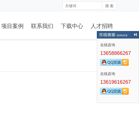
搜 索
项目案例
联系我们
下载中心
人才招聘
在线咨询
13658866267
在线咨询
13619616267