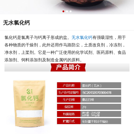
无水氯化钙
氯化钙是氯离子与钙离子形成的盐。
无水氯化钙
有强吸湿性，用于
各种物质的干燥剂，此外还用作马路防尘，土质改良剂，冷冻剂，
净水剂，上桨剂。它是一种广泛使用的化学试剂、医药原料、食品
添加剂、饲料添加剂及制造金属钙的原料。