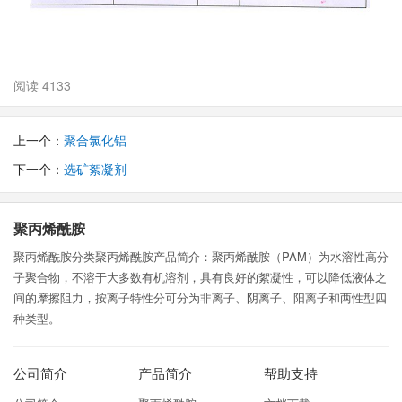
阅读 4133
上一个：
聚合氯化铝
下一个：
选矿絮凝剂
聚丙烯酰胺
聚丙烯酰胺分类聚丙烯酰胺产品简介：聚丙烯酰胺（PAM）为水溶性高分
子聚合物，不溶于大多数有机溶剂，具有良好的絮凝性，可以降低液体之
间的摩擦阻力，按离子特性分可分为非离子、阴离子、阳离子和两性型四
种类型。
公司简介
产品简介
帮助支持